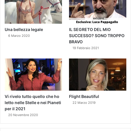
Una bellezza legale
IL SEGRETO DEL MIO
SUCCESSO? SONO TROPPO
6 Marzo 2020
BRAVO
19 Febbraio 2021
Vi rivelo tutto quello che ho
Flight Beautiful
letto nelle Stelle e nei Pianeti
22 Marzo 2019
per il 2021
20 Novembre 2020