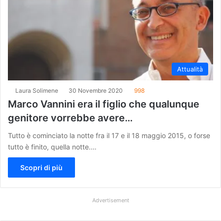
Attualità
Laura Solimene
30 Novembre 2020
998
Marco Vannini era il figlio che qualunque
genitore vorrebbe avere…
Tutto è cominciato la notte fra il 17 e il 18 maggio 2015, o forse
tutto è finito, quella notte.…
Scopri di più
Advertisement