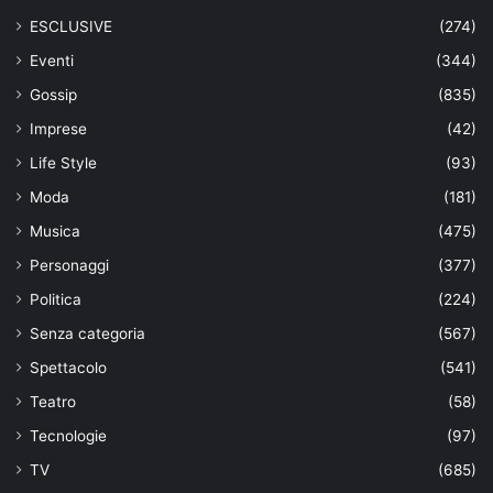
ESCLUSIVE
(274)
Eventi
(344)
Gossip
(835)
Imprese
(42)
Life Style
(93)
Moda
(181)
Musica
(475)
Personaggi
(377)
Politica
(224)
Senza categoria
(567)
Spettacolo
(541)
Teatro
(58)
Tecnologie
(97)
TV
(685)