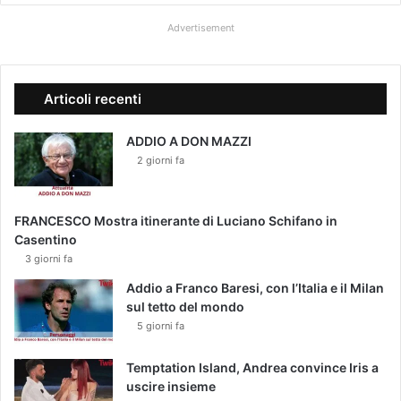
Advertisement
Articoli recenti
ADDIO A DON MAZZI
2 giorni fa
FRANCESCO Mostra itinerante di Luciano Schifano in
Casentino
3 giorni fa
Addio a Franco Baresi, con l’Italia e il Milan
sul tetto del mondo
5 giorni fa
Temptation Island, Andrea convince Iris a
uscire insieme