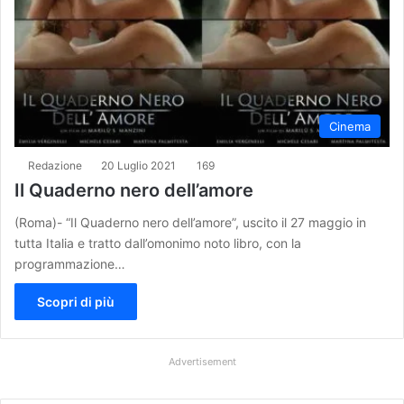
Cinema
Redazione
20 Luglio 2021
169
Il Quaderno nero dell’amore
(Roma)- “Il Quaderno nero dell’amore”, uscito il 27 maggio in
tutta Italia e tratto dall’omonimo noto libro, con la
programmazione…
Scopri di più
Advertisement