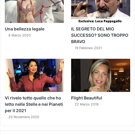
Una bellezza legale
IL SEGRETO DEL MIO
SUCCESSO? SONO TROPPO
6 Marzo 2020
BRAVO
19 Febbraio 2021
Vi rivelo tutto quello che ho
Flight Beautiful
letto nelle Stelle e nei Pianeti
22 Marzo 2019
per il 2021
20 Novembre 2020