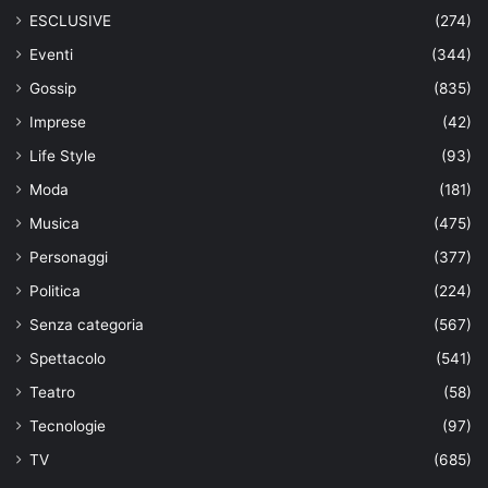
ESCLUSIVE
(274)
Eventi
(344)
Gossip
(835)
Imprese
(42)
Life Style
(93)
Moda
(181)
Musica
(475)
Personaggi
(377)
Politica
(224)
Senza categoria
(567)
Spettacolo
(541)
Teatro
(58)
Tecnologie
(97)
TV
(685)