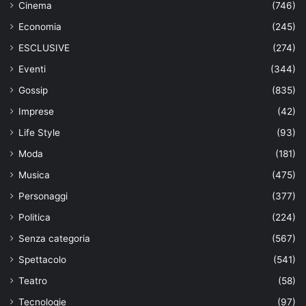
Cinema
(746)
Economia
(245)
ESCLUSIVE
(274)
Eventi
(344)
Gossip
(835)
Imprese
(42)
Life Style
(93)
Moda
(181)
Musica
(475)
Personaggi
(377)
Politica
(224)
Senza categoria
(567)
Spettacolo
(541)
Teatro
(58)
Tecnologie
(97)