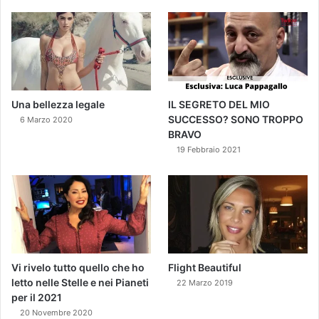
Una bellezza legale
IL SEGRETO DEL MIO
SUCCESSO? SONO TROPPO
6 Marzo 2020
BRAVO
19 Febbraio 2021
Vi rivelo tutto quello che ho
Flight Beautiful
letto nelle Stelle e nei Pianeti
22 Marzo 2019
per il 2021
20 Novembre 2020