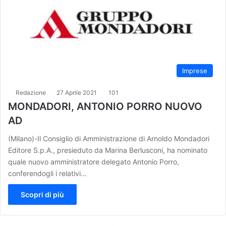
Imprese
Redazione
27 Aprile 2021
101
MONDADORI, ANTONIO PORRO NUOVO
AD
(Milano)-Il Consiglio di Amministrazione di Arnoldo Mondadori
Editore S.p.A., presieduto da Marina Berlusconi, ha nominato
quale nuovo amministratore delegato Antonio Porro,
conferendogli i relativi…
Scopri di più