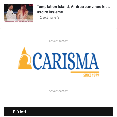
Temptation Island, Andrea convince Iris a
uscire insieme
2 settimane fa
Advertisement
Advertisement
Più letti