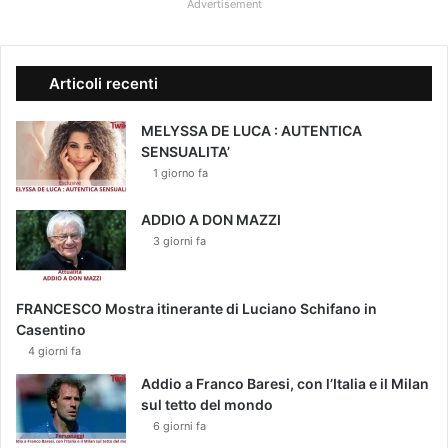
Advertisement
Articoli recenti
MELYSSA DE LUCA : AUTENTICA
SENSUALITA’
1 giorno fa
ADDIO A DON MAZZI
3 giorni fa
FRANCESCO Mostra itinerante di Luciano Schifano in
Casentino
4 giorni fa
Addio a Franco Baresi, con l’Italia e il Milan
sul tetto del mondo
6 giorni fa