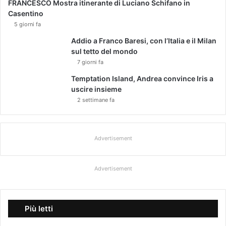
FRANCESCO Mostra itinerante di Luciano Schifano in
Casentino
5 giorni fa
Addio a Franco Baresi, con l’Italia e il Milan
sul tetto del mondo
7 giorni fa
Temptation Island, Andrea convince Iris a
uscire insieme
2 settimane fa
Advertisement
Advertisement
Più letti