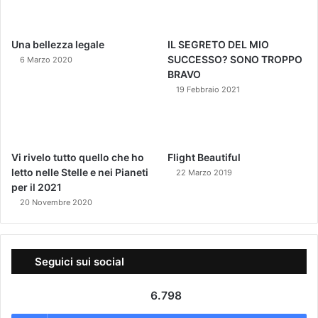
Una bellezza legale
IL SEGRETO DEL MIO
SUCCESSO? SONO TROPPO
6 Marzo 2020
BRAVO
19 Febbraio 2021
Vi rivelo tutto quello che ho
Flight Beautiful
letto nelle Stelle e nei Pianeti
22 Marzo 2019
per il 2021
20 Novembre 2020
Seguici sui social
6.798