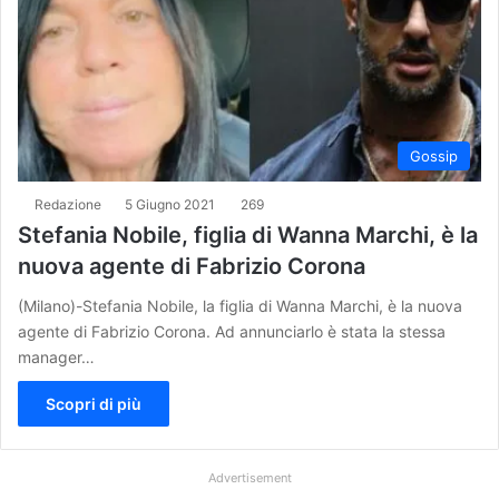
Gossip
Redazione
5 Giugno 2021
269
Stefania Nobile, figlia di Wanna Marchi, è la
nuova agente di Fabrizio Corona
(Milano)-Stefania Nobile, la figlia di Wanna Marchi, è la nuova
agente di Fabrizio Corona. Ad annunciarlo è stata la stessa
manager…
Scopri di più
Advertisement