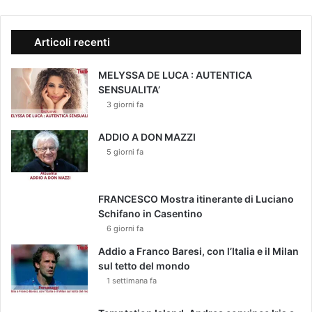
Articoli recenti
MELYSSA DE LUCA : AUTENTICA
SENSUALITA’
3 giorni fa
ADDIO A DON MAZZI
5 giorni fa
FRANCESCO Mostra itinerante di Luciano
Schifano in Casentino
6 giorni fa
Addio a Franco Baresi, con l’Italia e il Milan
sul tetto del mondo
1 settimana fa