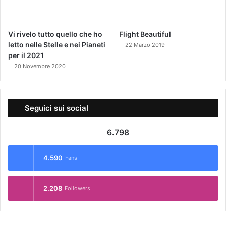
Vi rivelo tutto quello che ho
Flight Beautiful
letto nelle Stelle e nei Pianeti
22 Marzo 2019
per il 2021
20 Novembre 2020
Seguici sui social
6.798
4.590
Fans
2.208
Followers