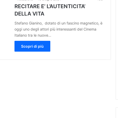
RECITARE E’ L’AUTENTICITA’
DELLA VITA
Stefano Gianino, dotato di un fascino magnetico, è
oggi uno degli attori più interessanti del Cinema
Italiano tra le nuove…
Scopri di più