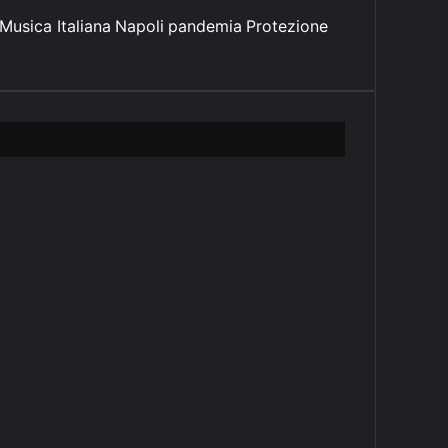
Musica Italiana
Napoli
pandemia
Protezione