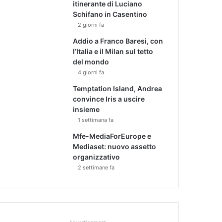
itinerante di Luciano
Schifano in Casentino
2 giorni fa
Addio a Franco Baresi, con
l’Italia e il Milan sul tetto
del mondo
4 giorni fa
Temptation Island, Andrea
convince Iris a uscire
insieme
1 settimana fa
Mfe-MediaForEurope e
Mediaset: nuovo assetto
organizzativo
2 settimane fa