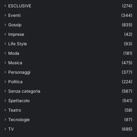
ESCLUSIVE
(274)
Eventi
(344)
Gossip
(835)
Imprese
(42)
Life Style
(93)
Moda
(181)
Musica
(475)
Personaggi
(377)
Politica
(224)
Senza categoria
(567)
Spettacolo
(541)
Teatro
(58)
Tecnologie
(97)
TV
(685)