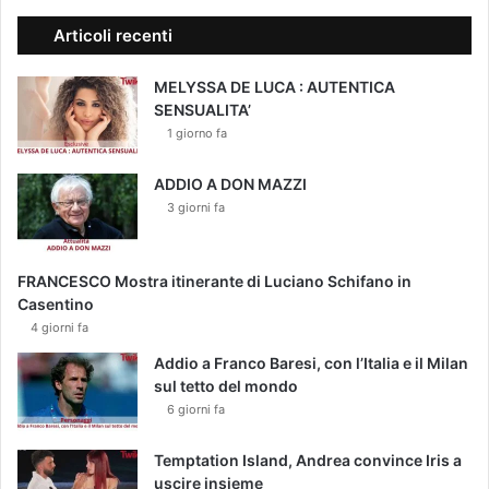
Articoli recenti
MELYSSA DE LUCA : AUTENTICA
SENSUALITA’
1 giorno fa
ADDIO A DON MAZZI
3 giorni fa
FRANCESCO Mostra itinerante di Luciano Schifano in
Casentino
4 giorni fa
Addio a Franco Baresi, con l’Italia e il Milan
sul tetto del mondo
6 giorni fa
Temptation Island, Andrea convince Iris a
uscire insieme