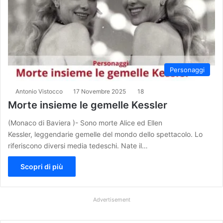
Personaggi
Antonio Vistocco
17 Novembre 2025
18
Morte insieme le gemelle Kessler
(Monaco di Baviera )- Sono morte Alice ed Ellen
Kessler, leggendarie gemelle del mondo dello spettacolo. Lo
riferiscono diversi media tedeschi. Nate il…
Scopri di più
Advertisement