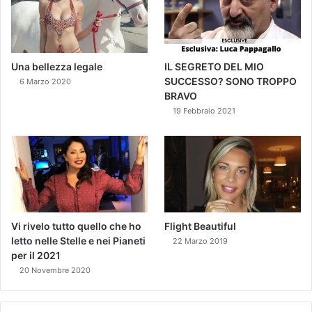
Una bellezza legale
IL SEGRETO DEL MIO
SUCCESSO? SONO TROPPO
6 Marzo 2020
BRAVO
19 Febbraio 2021
Vi rivelo tutto quello che ho
Flight Beautiful
letto nelle Stelle e nei Pianeti
22 Marzo 2019
per il 2021
20 Novembre 2020