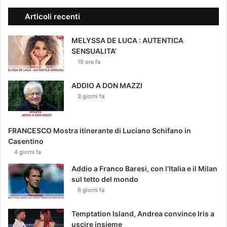
Articoli recenti
MELYSSA DE LUCA : AUTENTICA
SENSUALITA’
19 ore fa
ADDIO A DON MAZZI
3 giorni fa
FRANCESCO Mostra itinerante di Luciano Schifano in
Casentino
4 giorni fa
Addio a Franco Baresi, con l’Italia e il Milan
sul tetto del mondo
6 giorni fa
Temptation Island, Andrea convince Iris a
uscire insieme