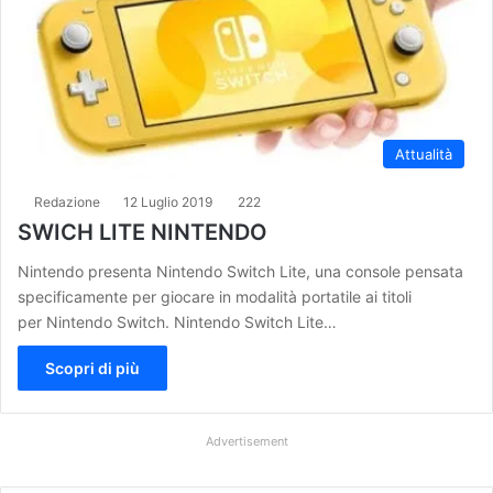
Attualità
Redazione
12 Luglio 2019
222
SWICH LITE NINTENDO
Nintendo presenta Nintendo Switch Lite, una console pensata
specificamente per giocare in modalità portatile ai titoli
per Nintendo Switch. Nintendo Switch Lite…
Scopri di più
Advertisement