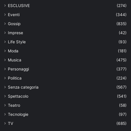
ESCLUSIVE
(274)
Eventi
(344)
Gossip
(835)
Imprese
(42)
Life Style
(93)
Moda
(181)
Musica
(475)
Personaggi
(377)
Politica
(224)
Senza categoria
(567)
Spettacolo
(541)
Teatro
(58)
Tecnologie
(97)
TV
(685)