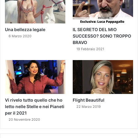
Una bellezza legale
IL SEGRETO DEL MIO
SUCCESSO? SONO TROPPO
6 Marzo 2020
BRAVO
19 Febbraio 2021
Vi rivelo tutto quello che ho
Flight Beautiful
letto nelle Stelle e nei Pianeti
22 Marzo 2019
per il 2021
20 Novembre 2020