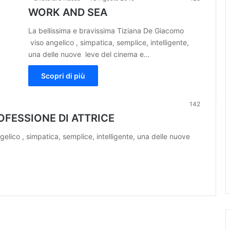
WORK AND SEA
La bellissima e bravissima Tiziana De Giacomo
viso angelico , simpatica, semplice, intelligente,
una delle nuove leve del cinema e…
Scopri di più
142
OFESSIONE DI ATTRICE
ico , simpatica, semplice, intelligente, una delle nuove