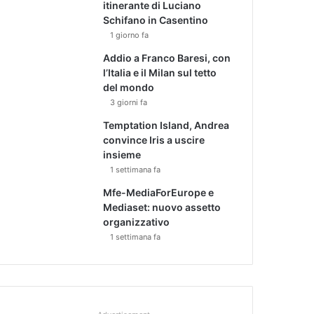
itinerante di Luciano
Schifano in Casentino
1 giorno fa
Addio a Franco Baresi, con
l’Italia e il Milan sul tetto
del mondo
3 giorni fa
Temptation Island, Andrea
convince Iris a uscire
insieme
1 settimana fa
Mfe-MediaForEurope e
Mediaset: nuovo assetto
organizzativo
1 settimana fa