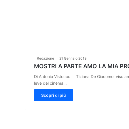
Redazione
21 Gennaio 2019
MOSTRI A PARTE AMO LA MIA PR
Di Antonio Vistocco Tiziana De Giacomo viso angel
leve del cinema…
Scopri di più