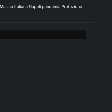
Musica Italiana
Napoli
pandemia
Protezione