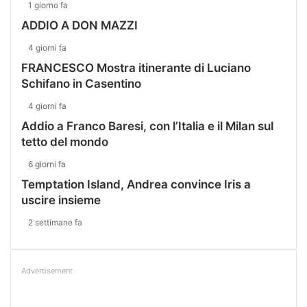
1 giorno fa
ADDIO A DON MAZZI
4 giorni fa
FRANCESCO Mostra itinerante di Luciano
Schifano in Casentino
4 giorni fa
Addio a Franco Baresi, con l’Italia e il Milan sul
tetto del mondo
6 giorni fa
Temptation Island, Andrea convince Iris a
uscire insieme
2 settimane fa
Advertisement