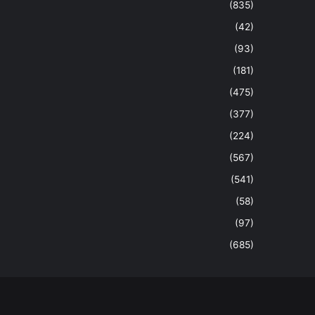
(835)
(42)
(93)
(181)
(475)
(377)
(224)
(567)
(541)
(58)
(97)
(685)