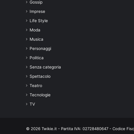
Gossip
Imprese
Life Style
Moda
Musica
Personaggi
Politica
Senza categoria
Spettacolo
Teatro
Tecnologie
TV
© 2026 Twikie.it - Partita IVA: 02728480647 - Codice Fi