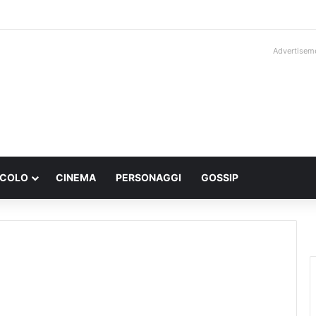
Advertisem
ACOLO
CINEMA
PERSONAGGI
GOSSIP