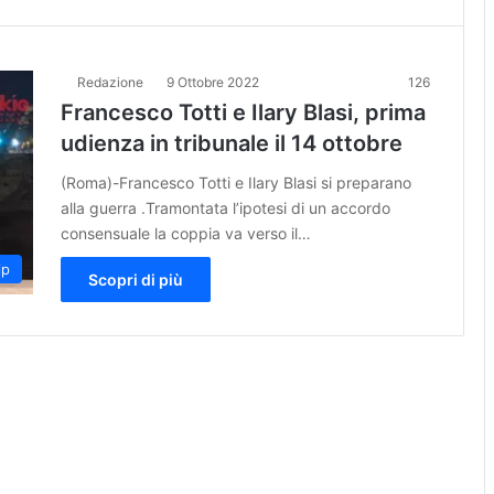
Redazione
9 Ottobre 2022
126
Francesco Totti e Ilary Blasi, prima
udienza in tribunale il 14 ottobre
(Roma)-Francesco Totti e Ilary Blasi si preparano
alla guerra .Tramontata l’ipotesi di un accordo
consensuale la coppia va verso il…
ip
Scopri di più