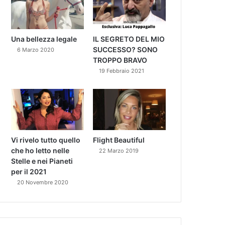
Una bellezza legale
IL SEGRETO DEL MIO
SUCCESSO? SONO
6 Marzo 2020
TROPPO BRAVO
19 Febbraio 2021
Vi rivelo tutto quello
Flight Beautiful
che ho letto nelle
22 Marzo 2019
Stelle e nei Pianeti
per il 2021
20 Novembre 2020