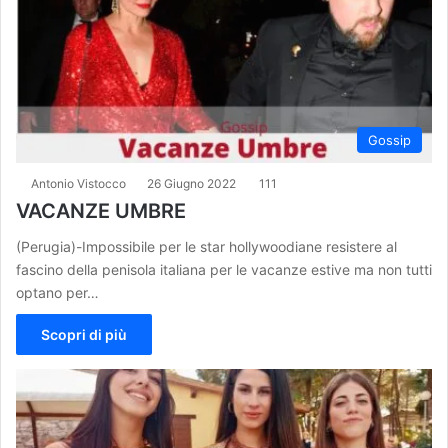
Gossip
Antonio Vistocco
26 Giugno 2022
111
VACANZE UMBRE
(Perugia)-Impossibile per le star hollywoodiane resistere al
fascino della penisola italiana per le vacanze estive ma non tutti
optano per…
Scopri di più