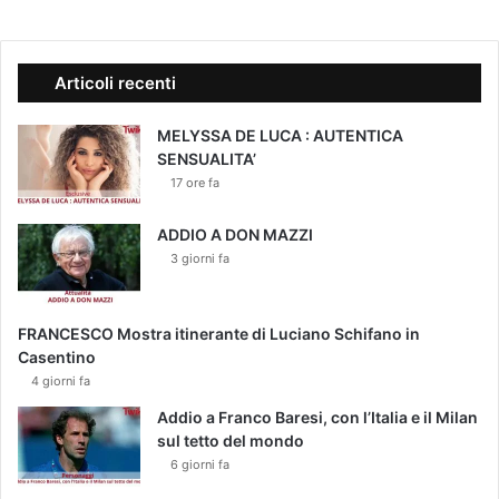
Articoli recenti
MELYSSA DE LUCA : AUTENTICA
SENSUALITA’
17 ore fa
ADDIO A DON MAZZI
3 giorni fa
FRANCESCO Mostra itinerante di Luciano Schifano in
Casentino
4 giorni fa
Addio a Franco Baresi, con l’Italia e il Milan
sul tetto del mondo
6 giorni fa