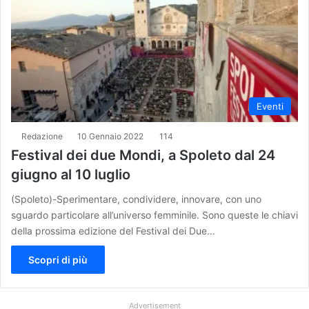
Eventi
Redazione
10 Gennaio 2022
114
Festival dei due Mondi, a Spoleto dal 24
giugno al 10 luglio
(Spoleto)-Sperimentare, condividere, innovare, con uno
sguardo particolare all’universo femminile. Sono queste le chiavi
della prossima edizione del Festival dei Due…
Scopri di più
Advertisement