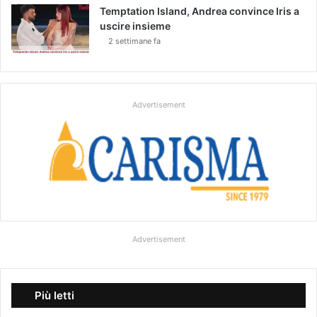
Temptation Island, Andrea convince Iris a
uscire insieme
2 settimane fa
Advertisement
Advertisement
Più letti