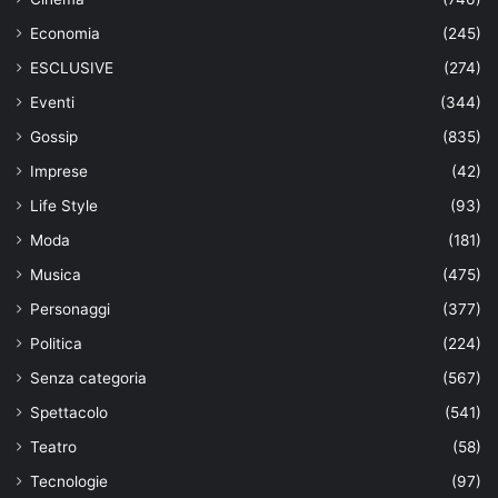
Economia
(245)
ESCLUSIVE
(274)
Eventi
(344)
Gossip
(835)
Imprese
(42)
Life Style
(93)
Moda
(181)
Musica
(475)
Personaggi
(377)
Politica
(224)
Senza categoria
(567)
Spettacolo
(541)
Teatro
(58)
Tecnologie
(97)