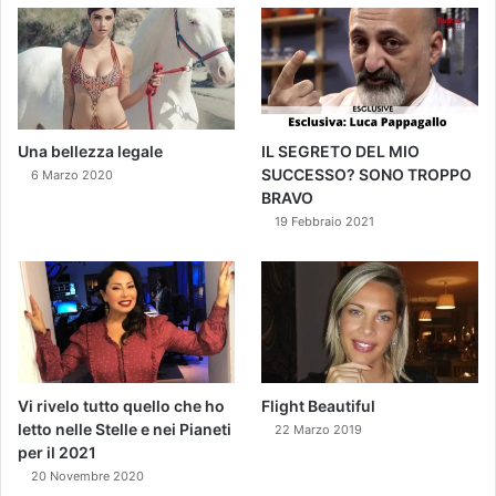
Una bellezza legale
IL SEGRETO DEL MIO
SUCCESSO? SONO TROPPO
6 Marzo 2020
BRAVO
19 Febbraio 2021
Vi rivelo tutto quello che ho
Flight Beautiful
letto nelle Stelle e nei Pianeti
22 Marzo 2019
per il 2021
20 Novembre 2020