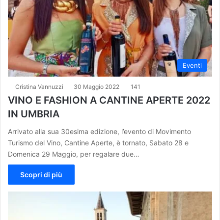
Eventi
Cristina Vannuzzi
30 Maggio 2022
141
VINO E FASHION A CANTINE APERTE 2022
IN UMBRIA
Arrivato alla sua 30esima edizione, l’evento di Movimento
Turismo del Vino, Cantine Aperte, è tornato, Sabato 28 e
Domenica 29 Maggio, per regalare due…
Scopri di più