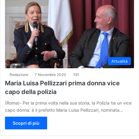
Attualità
Redazione
7 Novembre 2020
191
Maria Luisa Pellizzari prima donna vice
capo della polizia
(Roma)- Per la prima volta nella sua storia, la Polizia ha un vice
capo donna: è il prefetto Maria Luisa Pellizzari, nominata…
Scopri di più