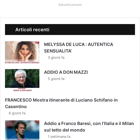
Advertisement
Articoli recenti
MELYSSA DE LUCA : AUTENTICA
SENSUALITA’
3 giorni fa
ADDIO A DON MAZZI
5 giorni fa
FRANCESCO Mostra itinerante di Luciano Schifano in
Casentino
6 giorni fa
Addio a Franco Baresi, con l’Italia e il Milan
sul tetto del mondo
1 settimana fa