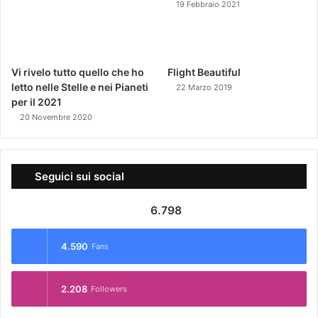
19 Febbraio 2021
Vi rivelo tutto quello che ho
Flight Beautiful
letto nelle Stelle e nei Pianeti
22 Marzo 2019
per il 2021
20 Novembre 2020
Seguici sui social
6.798
4.590
Fans
2.208
Followers