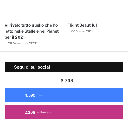
Vi rivelo tutto quello che ho
Flight Beautiful
letto nelle Stelle e nei Pianeti
22 Marzo 2019
per il 2021
20 Novembre 2020
Seguici sui social
6.798
4.590
Fans
2.208
Followers