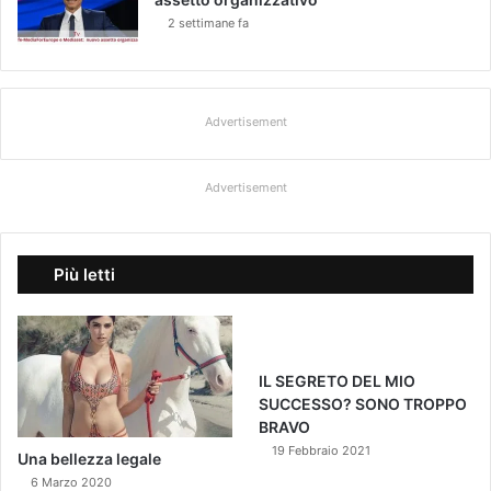
2 settimane fa
Advertisement
Advertisement
Più letti
IL SEGRETO DEL MIO
SUCCESSO? SONO TROPPO
BRAVO
19 Febbraio 2021
Una bellezza legale
6 Marzo 2020