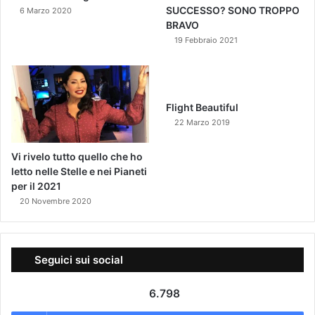
SUCCESSO? SONO TROPPO
6 Marzo 2020
BRAVO
19 Febbraio 2021
Flight Beautiful
22 Marzo 2019
Vi rivelo tutto quello che ho
letto nelle Stelle e nei Pianeti
per il 2021
20 Novembre 2020
Seguici sui social
6.798