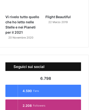
Vi rivelo tutto quello
Flight Beautiful
che ho letto nelle
22 Marzo 2019
Stelle e nei Pianeti
per il 2021
20 Novembre 2020
Seguici sui social
6.798
4.590
Fans
2.208
Followers