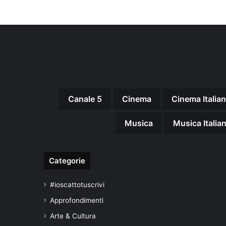
Canale 5
Cinema
Cinema Italia
Musica
Musica Italia
Categorie
#ioscattotuscrivi
Approfondimenti
Arte & Cultura