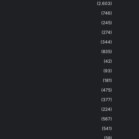
(2.603)
(746)
(245)
(274)
(344)
(835)
(42)
(93)
(181)
(475)
(377)
(224)
(567)
(541)
(58)