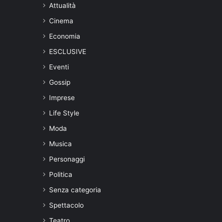
Attualità
Cinema
Economia
ESCLUSIVE
Eventi
Gossip
Imprese
Life Style
Moda
Musica
Personaggi
Politica
Senza categoria
Spettacolo
Teatro