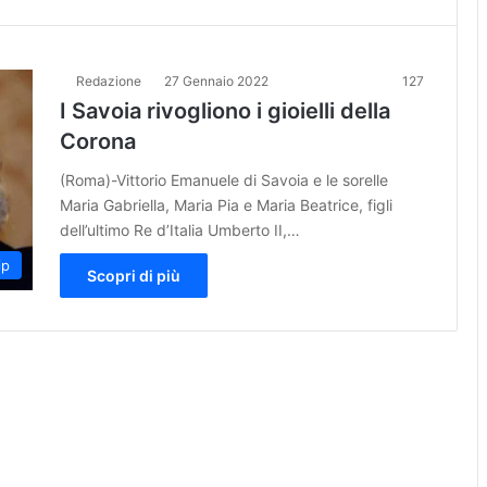
Redazione
27 Gennaio 2022
127
I Savoia rivogliono i gioielli della
Corona
(Roma)-Vittorio Emanuele di Savoia e le sorelle
Maria Gabriella, Maria Pia e Maria Beatrice, figli
dell’ultimo Re d’Italia Umberto II,…
ip
Scopri di più