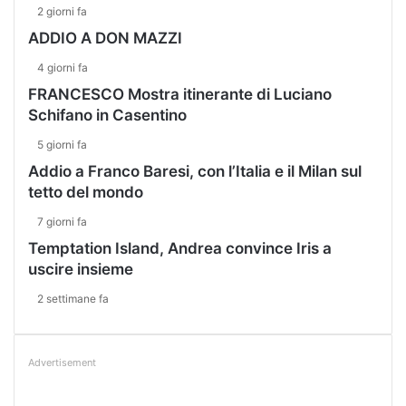
2 giorni fa
ADDIO A DON MAZZI
4 giorni fa
FRANCESCO Mostra itinerante di Luciano
Schifano in Casentino
5 giorni fa
Addio a Franco Baresi, con l’Italia e il Milan sul
tetto del mondo
7 giorni fa
Temptation Island, Andrea convince Iris a
uscire insieme
2 settimane fa
Advertisement