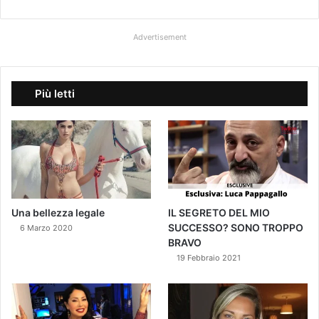
Advertisement
Più letti
Una bellezza legale
IL SEGRETO DEL MIO
SUCCESSO? SONO TROPPO
6 Marzo 2020
BRAVO
19 Febbraio 2021