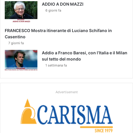
ADDIO A DON MAZZI
6 giorni fa
FRANCESCO Mostra itinerante di Luciano Schifano in
Casentino
7 giorni fa
Addio a Franco Baresi, con l’Italia e il Milan
sul tetto del mondo
1 settimana fa
Advertisement