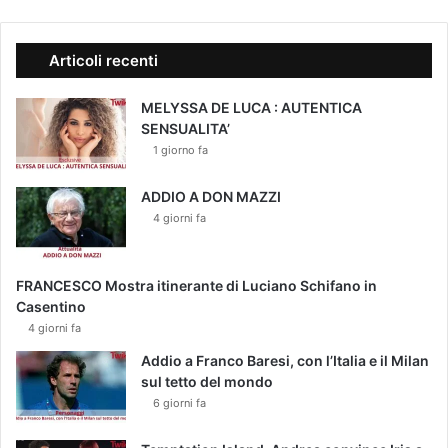
Articoli recenti
MELYSSA DE LUCA : AUTENTICA
SENSUALITA’
1 giorno fa
ADDIO A DON MAZZI
4 giorni fa
FRANCESCO Mostra itinerante di Luciano Schifano in
Casentino
4 giorni fa
Addio a Franco Baresi, con l’Italia e il Milan
sul tetto del mondo
6 giorni fa