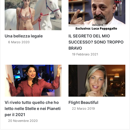
Una bellezza legale
IL SEGRETO DEL MIO
SUCCESSO? SONO TROPPO
6 Marzo 2020
BRAVO
19 Febbraio 2021
Vi rivelo tutto quello che ho
Flight Beautiful
letto nelle Stelle e nei Pianeti
22 Marzo 2019
per il 2021
20 Novembre 2020