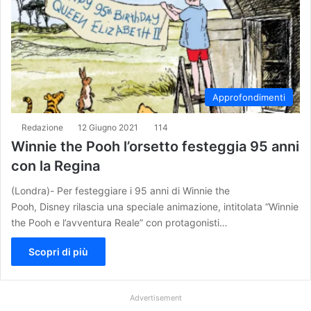
Approfondimenti
Redazione
12 Giugno 2021
114
Winnie the Pooh l’orsetto festeggia 95 anni
con la Regina
(Londra)- Per festeggiare i 95 anni di Winnie the
Pooh, Disney rilascia una speciale animazione, intitolata “Winnie
the Pooh e l’avventura Reale” con protagonisti…
Scopri di più
Advertisement