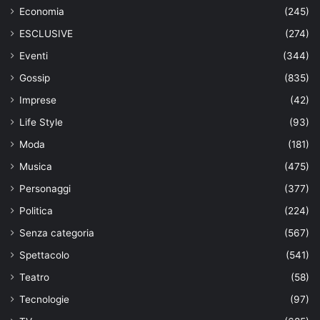
Economia
(245)
ESCLUSIVE
(274)
Eventi
(344)
Gossip
(835)
Imprese
(42)
Life Style
(93)
Moda
(181)
Musica
(475)
Personaggi
(377)
Politica
(224)
Senza categoria
(567)
Spettacolo
(541)
Teatro
(58)
Tecnologie
(97)