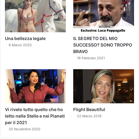
Una bellezza legale
IL SEGRETO DEL MIO
SUCCESSO? SONO TROPPO
6 Marzo 2020
BRAVO
19 Febbraio 2021
Vi rivelo tutto quello che ho
Flight Beautiful
letto nelle Stelle e nei Pianeti
22 Marzo 2019
per il 2021
20 Novembre 2020