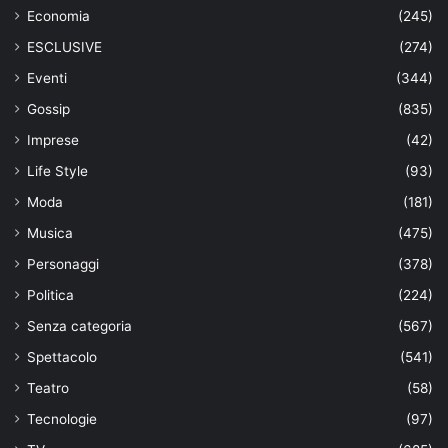
Economia
(245)
ESCLUSIVE
(274)
Eventi
(344)
Gossip
(835)
Imprese
(42)
Life Style
(93)
Moda
(181)
Musica
(475)
Personaggi
(378)
Politica
(224)
Senza categoria
(567)
Spettacolo
(541)
Teatro
(58)
Tecnologie
(97)