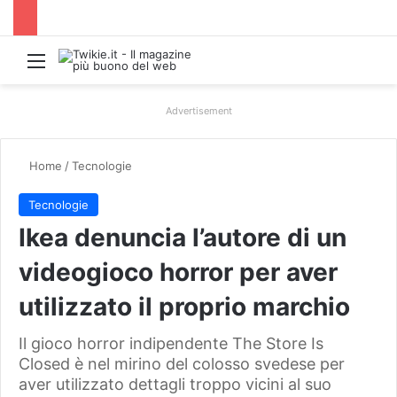
Menu
Advertisement
Home
/
Tecnologie
Tecnologie
Ikea denuncia l’autore di un
videogioco horror per aver
utilizzato il proprio marchio
Il gioco horror indipendente The Store Is
Closed è nel mirino del colosso svedese per
aver utilizzato dettagli troppo vicini al suo