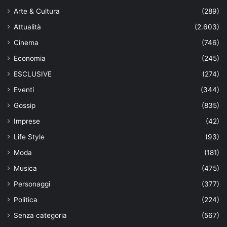
Arte & Cultura
(289)
Attualità
(2.603)
Cinema
(746)
Economia
(245)
ESCLUSIVE
(274)
Eventi
(344)
Gossip
(835)
Imprese
(42)
Life Style
(93)
Moda
(181)
Musica
(475)
Personaggi
(377)
Politica
(224)
Senza categoria
(567)