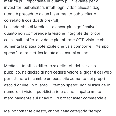
metrica più importante in quanto più rilevante per gli
investitori pubblicitari: infatti ogni video cliccato dagli
utenti è preceduto da un inserimento pubblicitario
correlato (i cosiddetti pre-roll).
La leadership di Mediaset è ancor più significativa in
quanto non comprende la visione integrale dei propri
canali sulle offerte tv delle piattaforme OTT, visione che
aumenta la platea potenziale che va a comporre il “tempo
speso”, l’altra metrica legata ai consumi online.
Mediaset infatti, a differenza delle reti del servizio
pubblico, ha deciso di non cedere valore ai giganti del web
per ottenere in cambio un possibile aumento dei propri
ascolti online, in quanto il “tempo speso” non si traduce in
numero di visioni pubblicitarie e quindi impatta molto
marginalmente sui ricavi di un broadcaster commerciale.
Ma, nonostante questo, anche nella categoria “tempo