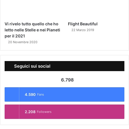
Vi rivelo tutto quello che ho
Flight Beautiful
letto nelle Stelle e nei Pianeti
22 Marzo 2019
per il 2021
20 Novembre 2020
Seguici sui social
6.798
4.590
Fans
2.208
Followers