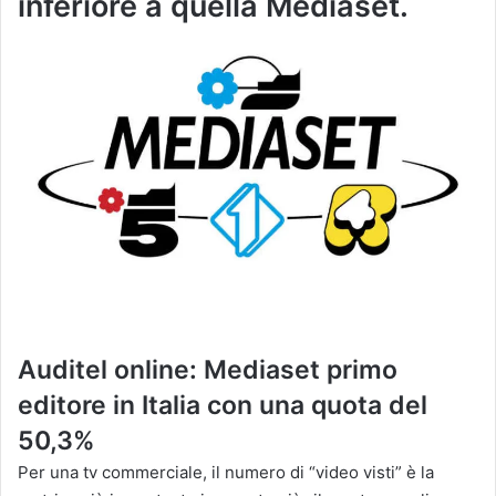
inferiore a quella Mediaset.
Auditel online: Mediaset primo
editore in Italia con una quota del
50,3%
Per una tv commerciale, il numero di “video visti” è la