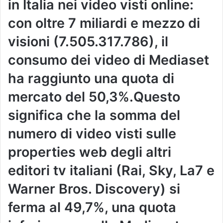
in Italia nei video visti online:
con oltre 7 miliardi e mezzo di
visioni (7.505.317.786), il
consumo dei video di Mediaset
ha raggiunto una quota di
mercato del 50,3%.Questo
significa che la somma del
numero di video visti sulle
properties web degli altri
editori tv italiani (Rai, Sky, La7 e
Warner Bros. Discovery) si
ferma al 49,7%, una quota