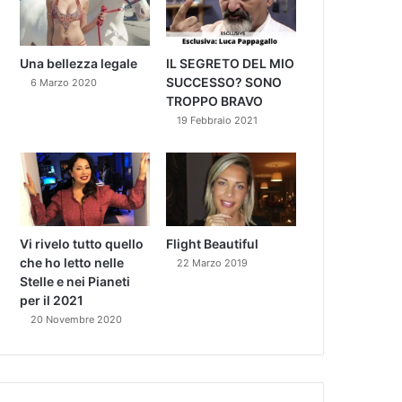
Una bellezza legale
IL SEGRETO DEL MIO
SUCCESSO? SONO
6 Marzo 2020
TROPPO BRAVO
19 Febbraio 2021
Vi rivelo tutto quello
Flight Beautiful
che ho letto nelle
22 Marzo 2019
Stelle e nei Pianeti
per il 2021
20 Novembre 2020