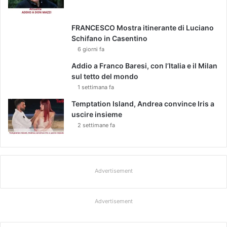
FRANCESCO Mostra itinerante di Luciano
Schifano in Casentino
6 giorni fa
Addio a Franco Baresi, con l’Italia e il Milan
sul tetto del mondo
1 settimana fa
Temptation Island, Andrea convince Iris a
uscire insieme
2 settimane fa
Advertisement
Advertisement