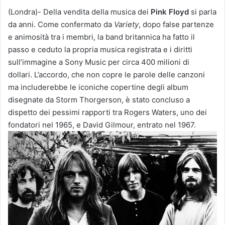
(Londra)- Della vendita della musica dei
Pink Floyd
si parla
da anni. Come confermato da
Variety
, dopo false partenze
e animosità tra i membri, la band britannica ha fatto il
passo e ceduto la propria musica registrata e i diritti
sull’immagine a Sony Music per circa 400 milioni di
dollari. L’accordo, che non copre le parole delle canzoni
ma includerebbe le iconiche copertine degli album
disegnate da Storm Thorgerson, è stato concluso a
dispetto dei pessimi rapporti tra Rogers Waters, uno dei
fondatori nel 1965, e David Gilmour, entrato nel 1967.