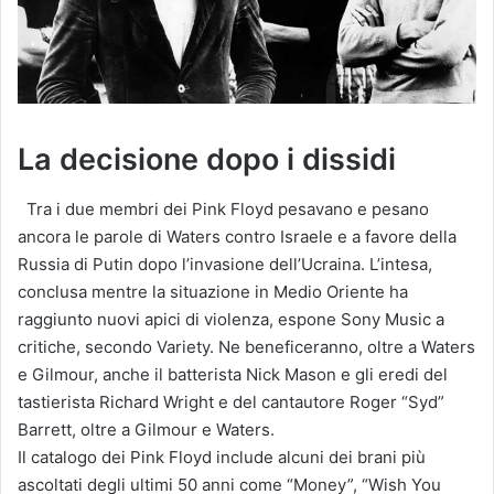
La decisione dopo i dissidi
Tra i due membri dei Pink Floyd pesavano e pesano
ancora le parole di Waters contro Israele e a favore della
Russia di Putin dopo l’invasione dell’Ucraina. L’intesa,
conclusa mentre la situazione in Medio Oriente ha
raggiunto nuovi apici di violenza, espone Sony Music a
critiche, secondo Variety. Ne beneficeranno, oltre a Waters
e Gilmour, anche il batterista Nick Mason e gli eredi del
tastierista Richard Wright e del cantautore Roger “Syd”
Barrett, oltre a Gilmour e Waters.
Il catalogo dei Pink Floyd include alcuni dei brani più
ascoltati degli ultimi 50 anni come “Money”, “Wish You