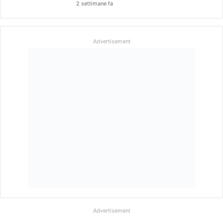
2 settimane fa
Advertisement
Advertisement