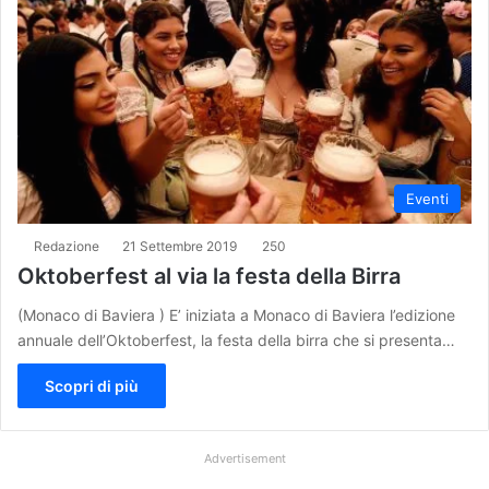
Eventi
Redazione
21 Settembre 2019
250
Oktoberfest al via la festa della Birra
(Monaco di Baviera ) E’ iniziata a Monaco di Baviera l’edizione
annuale dell’Oktoberfest, la festa della birra che si presenta…
Scopri di più
Advertisement