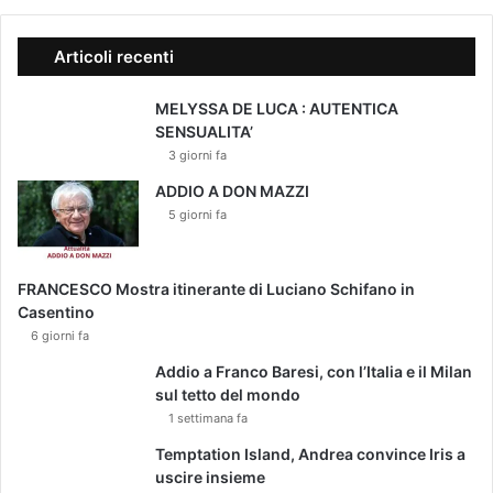
Articoli recenti
MELYSSA DE LUCA : AUTENTICA
SENSUALITA’
3 giorni fa
ADDIO A DON MAZZI
5 giorni fa
FRANCESCO Mostra itinerante di Luciano Schifano in
Casentino
6 giorni fa
Addio a Franco Baresi, con l’Italia e il Milan
sul tetto del mondo
1 settimana fa
Temptation Island, Andrea convince Iris a
uscire insieme