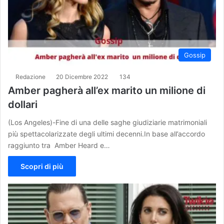
Gossip
Redazione
20 Dicembre 2022
134
Amber pagherà all’ex marito un milione di
dollari
(Los Angeles)-Fine di una delle saghe giudiziarie matrimoniali
più spettacolarizzate degli ultimi decenni.In base all’accordo
raggiunto tra Amber Heard e…
Scopri di più