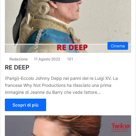
Cinema
Redazione
11 Agosto 2022
101
RE DEEP
(Parigi)-Eccolo Johnny Depp nei panni del re Luigi XV. La
francese Why Not Productions ha rilasciato una prima
immagine di Jeanne du Barry che vede l’attore…
Scopri di più