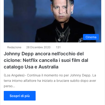
Cinema
Redazione
28 Dicembre 2020
131
Johnny Depp ancora nell’occhio del
ciclone: Netflix cancella i suoi film dal
catalogo Usa e Australia
(Los Angeles)- Continua il momento no per Johnny Depp. La
terra intorno all’attore ha iniziato a bruciare subito dopo aver
perso…
Scopri di più