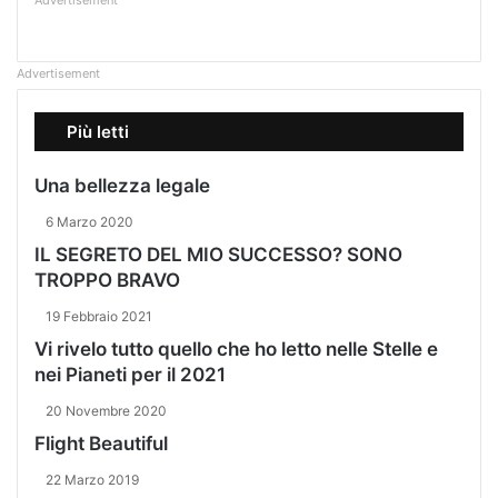
Advertisement
Advertisement
Più letti
Una bellezza legale
6 Marzo 2020
IL SEGRETO DEL MIO SUCCESSO? SONO
TROPPO BRAVO
19 Febbraio 2021
Vi rivelo tutto quello che ho letto nelle Stelle e
nei Pianeti per il 2021
20 Novembre 2020
Flight Beautiful
22 Marzo 2019