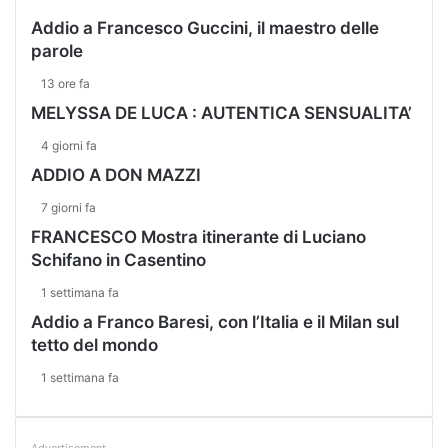
Addio a Francesco Guccini, il maestro delle
parole
13 ore fa
MELYSSA DE LUCA : AUTENTICA SENSUALITA’
4 giorni fa
ADDIO A DON MAZZI
7 giorni fa
FRANCESCO Mostra itinerante di Luciano
Schifano in Casentino
1 settimana fa
Addio a Franco Baresi, con l’Italia e il Milan sul
tetto del mondo
1 settimana fa