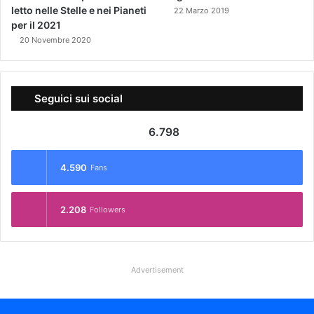
letto nelle Stelle e nei Pianeti
22 Marzo 2019
per il 2021
20 Novembre 2020
Seguici sui social
6.798
4.590
Fans
2.208
Followers
Advertisement