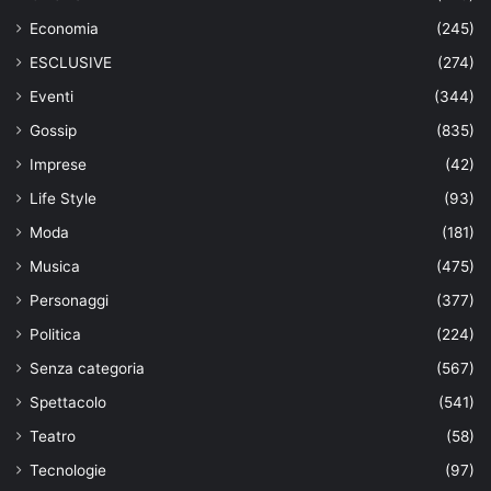
Economia
(245)
ESCLUSIVE
(274)
Eventi
(344)
Gossip
(835)
Imprese
(42)
Life Style
(93)
Moda
(181)
Musica
(475)
Personaggi
(377)
Politica
(224)
Senza categoria
(567)
Spettacolo
(541)
Teatro
(58)
Tecnologie
(97)