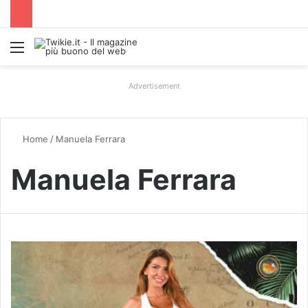
Menu
Advertisement
Home
/
Manuela Ferrara
Manuela Ferrara