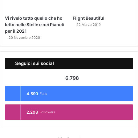
Vi rivelo tutto quello che ho
Flight Beautiful
letto nelle Stelle e nei Pianeti
22 Marzo 2019
per il 2021
20 Novembre 2020
Seguici sui social
6.798
4.590
Fans
2.208
Followers