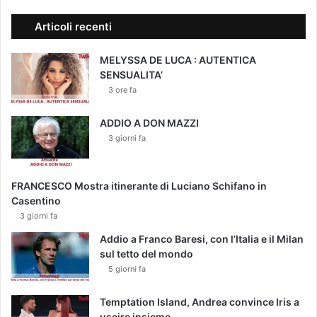
Articoli recenti
MELYSSA DE LUCA : AUTENTICA
SENSUALITA’
3 ore fa
ADDIO A DON MAZZI
3 giorni fa
FRANCESCO Mostra itinerante di Luciano Schifano in
Casentino
3 giorni fa
Addio a Franco Baresi, con l’Italia e il Milan
sul tetto del mondo
5 giorni fa
Temptation Island, Andrea convince Iris a
uscire insieme