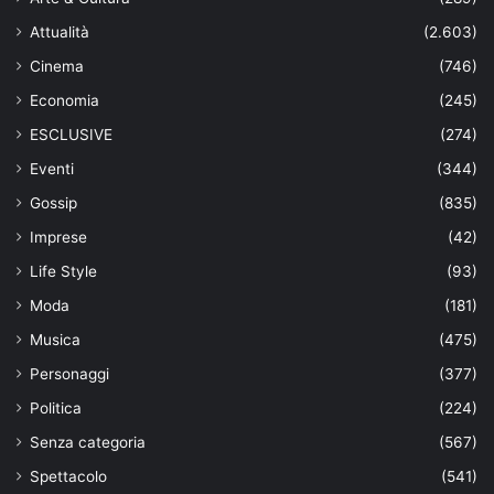
Attualità
(2.603)
Cinema
(746)
Economia
(245)
ESCLUSIVE
(274)
Eventi
(344)
Gossip
(835)
Imprese
(42)
Life Style
(93)
Moda
(181)
Musica
(475)
Personaggi
(377)
Politica
(224)
Senza categoria
(567)
Spettacolo
(541)