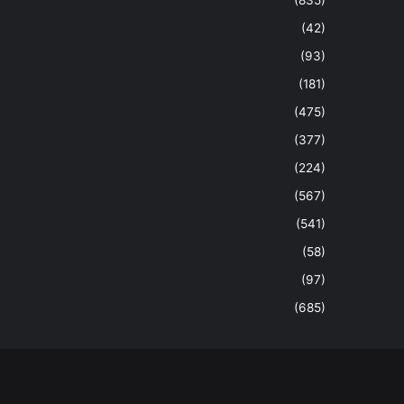
(42)
(93)
(181)
(475)
(377)
(224)
(567)
(541)
(58)
(97)
(685)