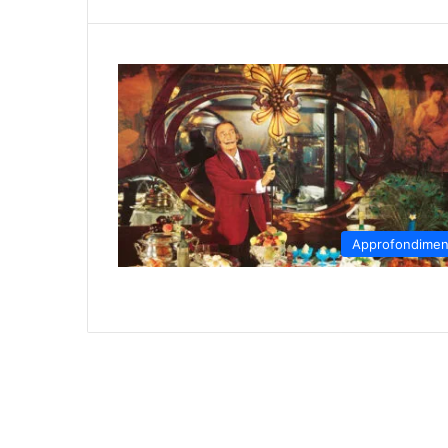
Approfondimen