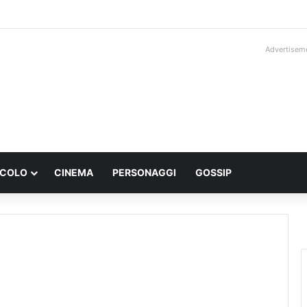
Advertisem
ACOLO
CINEMA
PERSONAGGI
GOSSIP