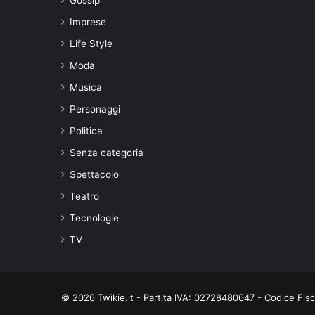
Imprese
Life Style
Moda
Musica
Personaggi
Politica
Senza categoria
Spettacolo
Teatro
Tecnologie
TV
© 2026 Twikie.it - Partita IVA: 02728480647 - Codice Fi