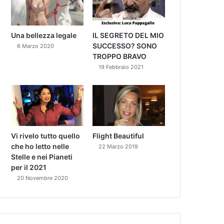
Una bellezza legale
IL SEGRETO DEL MIO
SUCCESSO? SONO
6 Marzo 2020
TROPPO BRAVO
19 Febbraio 2021
Vi rivelo tutto quello
Flight Beautiful
che ho letto nelle
22 Marzo 2019
Stelle e nei Pianeti
per il 2021
20 Novembre 2020