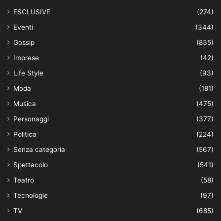
ESCLUSIVE
(274)
Eventi
(344)
Gossip
(835)
Imprese
(42)
Life Style
(93)
Moda
(181)
Musica
(475)
Personaggi
(377)
Politica
(224)
Senza categoria
(567)
Spettacolo
(541)
Teatro
(58)
Tecnologie
(97)
TV
(685)