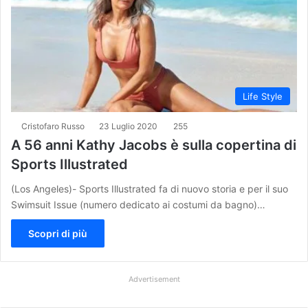
Life Style
Cristofaro Russo
23 Luglio 2020
255
A 56 anni Kathy Jacobs è sulla copertina di
Sports Illustrated
(Los Angeles)- Sports Illustrated fa di nuovo storia e per il suo
Swimsuit Issue (numero dedicato ai costumi da bagno)…
Scopri di più
Advertisement