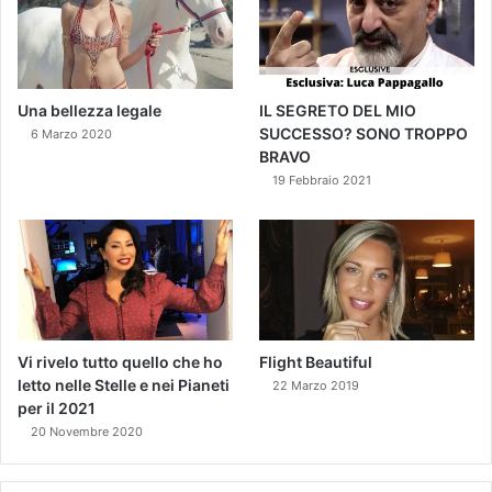
Una bellezza legale
IL SEGRETO DEL MIO
SUCCESSO? SONO TROPPO
6 Marzo 2020
BRAVO
19 Febbraio 2021
Vi rivelo tutto quello che ho
Flight Beautiful
letto nelle Stelle e nei Pianeti
22 Marzo 2019
per il 2021
20 Novembre 2020