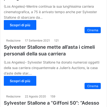
(Los Angeles)-Mentre continua la sua lunghissima carriera
cinematografica, a 75 è arrivato tempo anche per Sylvester
Stallone di sbarcare da…
Scopri di più
Cinema
Redazione
17 Settembre 2021
121
Sylvester Stallone mette all’asta i cimeli
personali della sua carriera
(Los Angeles)- Sylvester Stallone ha donato numerosi oggetti
della sua carriera cinquantennale a Julien’s Auctions, la casa
d’aste delle star.…
Scopri di più
Cinema
Redazione
22 Agosto 2020
159
Sylvester Stallone a “Giffoni 50”: “Adesso