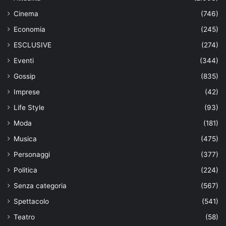
Cinema
(746)
Economia
(245)
ESCLUSIVE
(274)
Eventi
(344)
Gossip
(835)
Imprese
(42)
Life Style
(93)
Moda
(181)
Musica
(475)
Personaggi
(377)
Politica
(224)
Senza categoria
(567)
Spettacolo
(541)
Teatro
(58)