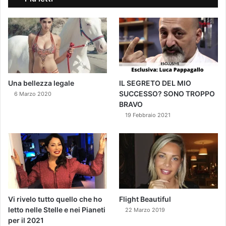
Una bellezza legale
IL SEGRETO DEL MIO
SUCCESSO? SONO TROPPO
6 Marzo 2020
BRAVO
19 Febbraio 2021
Vi rivelo tutto quello che ho
Flight Beautiful
letto nelle Stelle e nei Pianeti
22 Marzo 2019
per il 2021