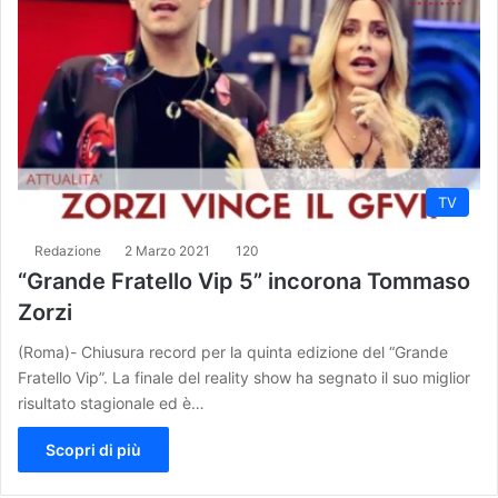
TV
Redazione
2 Marzo 2021
120
“Grande Fratello Vip 5” incorona Tommaso
Zorzi
(Roma)- Chiusura record per la quinta edizione del “Grande
Fratello Vip”. La finale del reality show ha segnato il suo miglior
risultato stagionale ed è…
Scopri di più