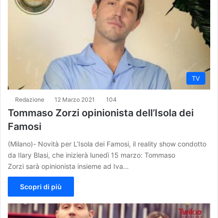
TV
Redazione
12 Marzo 2021
104
Tommaso Zorzi opinionista dell’Isola dei
Famosi
(Milano)- Novità per L’Isola dei Famosi, il reality show condotto
da Ilary Blasi, che inizierà lunedì 15 marzo: Tommaso
Zorzi sarà opinionista insieme ad Iva…
Scopri di più