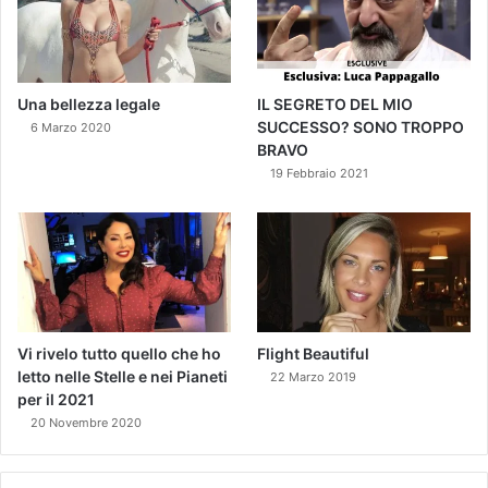
Una bellezza legale
IL SEGRETO DEL MIO
SUCCESSO? SONO TROPPO
6 Marzo 2020
BRAVO
19 Febbraio 2021
Vi rivelo tutto quello che ho
Flight Beautiful
letto nelle Stelle e nei Pianeti
22 Marzo 2019
per il 2021
20 Novembre 2020