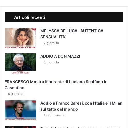
Articoli recenti
MELYSSA DE LUCA : AUTENTICA
SENSUALITA’
2 giorni fa
ADDIO A DON MAZZI
5 giorni fa
FRANCESCO Mostra itinerante di Luciano Schifano in
Casentino
6 giorni fa
Addio a Franco Baresi, con l’Italia e il Milan
sul tetto del mondo
1 settimana fa