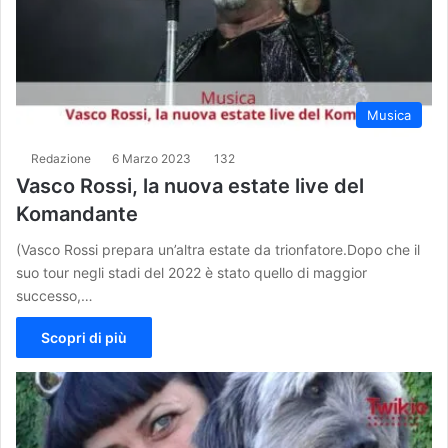
Musica
Redazione
6 Marzo 2023
132
Vasco Rossi, la nuova estate live del
Komandante
(Vasco Rossi prepara un’altra estate da trionfatore.Dopo che il
suo tour negli stadi del 2022 è stato quello di maggior
successo,…
Scopri di più