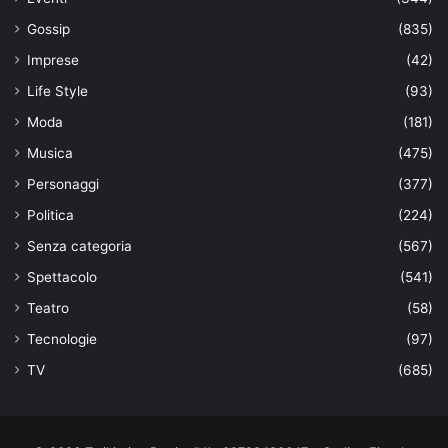
Gossip
(835)
Imprese
(42)
Life Style
(93)
Moda
(181)
Musica
(475)
Personaggi
(377)
Politica
(224)
Senza categoria
(567)
Spettacolo
(541)
Teatro
(58)
Tecnologie
(97)
TV
(685)