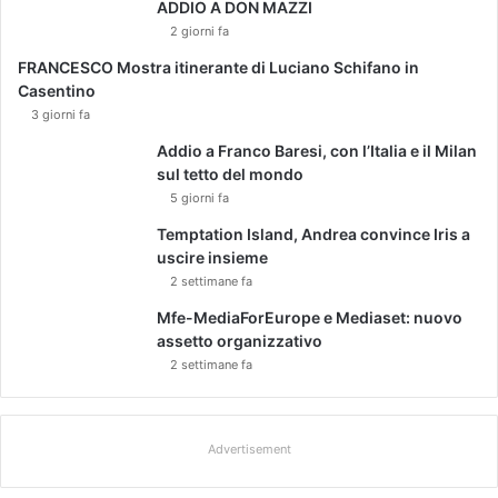
ADDIO A DON MAZZI
2 giorni fa
FRANCESCO Mostra itinerante di Luciano Schifano in
Casentino
3 giorni fa
Addio a Franco Baresi, con l’Italia e il Milan
sul tetto del mondo
5 giorni fa
Temptation Island, Andrea convince Iris a
uscire insieme
2 settimane fa
Mfe-MediaForEurope e Mediaset: nuovo
assetto organizzativo
2 settimane fa
Advertisement