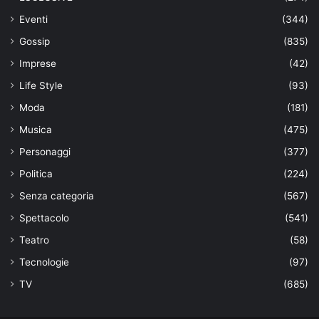
Eventi
(344)
Gossip
(835)
Imprese
(42)
Life Style
(93)
Moda
(181)
Musica
(475)
Personaggi
(377)
Politica
(224)
Senza categoria
(567)
Spettacolo
(541)
Teatro
(58)
Tecnologie
(97)
TV
(685)