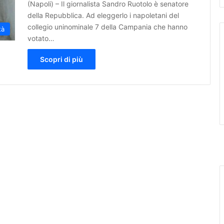
(Napoli) – Il giornalista Sandro Ruotolo è senatore
della Repubblica. Ad eleggerlo i napoletani del
collegio uninominale 7 della Campania che hanno
tà
votato…
Scopri di più