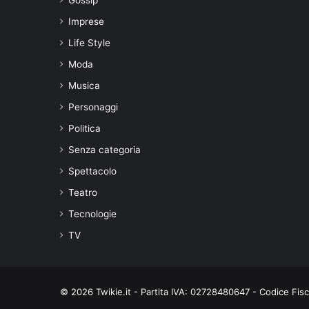
Imprese
Life Style
Moda
Musica
Personaggi
Politica
Senza categoria
Spettacolo
Teatro
Tecnologie
TV
© 2026 Twikie.it - Partita IVA: 02728480647 - Codice Fi