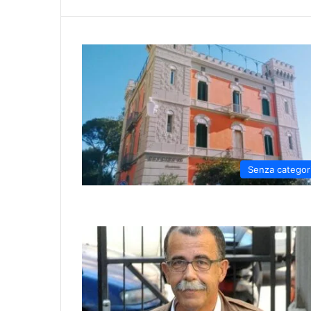
Senza categor