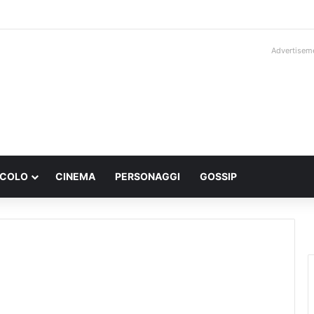
Advertisem
ACOLO
CINEMA
PERSONAGGI
GOSSIP