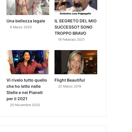
Una bellezza legale
IL SEGRETO DEL MIO
SUCCESSO? SONO
6 Marzo 2020
TROPPO BRAVO
19 Febbraio 2021
Vi rivelo tutto quello
Flight Beautiful
che ho letto nelle
22 Marzo 2019
Stelle e nei Pianeti
per il 2021
20 Novembre 2020