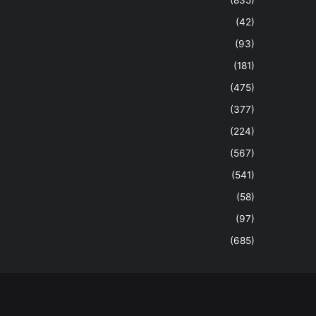
(42)
(93)
(181)
(475)
(377)
(224)
(567)
(541)
(58)
(97)
(685)