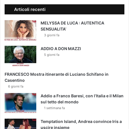
Articoli recenti
MELYSSA DE LUCA : AUTENTICA
SENSUALITA’
3 giorni fa
ADDIO A DON MAZZI
5 giorni fa
FRANCESCO Mostra itinerante di Luciano Schifano in
Casentino
6 giorni fa
Addio a Franco Baresi, con l’Italia e il Milan
sul tetto del mondo
1 settimana fa
Temptation Island, Andrea convince Iris a
uscire insieme