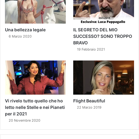
Una bellezza legale
IL SEGRETO DEL MIO
SUCCESSO? SONO TROPPO
6 Marzo 2020
BRAVO
19 Febbraio 2021
Vi rivelo tutto quello che ho
Flight Beautiful
letto nelle Stelle e nei Pianeti
22 Marzo 2019
per il 2021
20 Novembre 2020