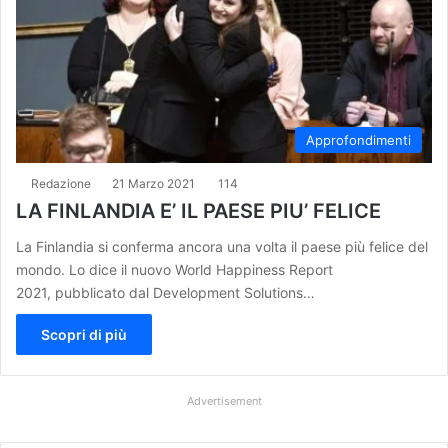
Approfondimenti
Redazione
21 Marzo 2021
114
LA FINLANDIA E’ IL PAESE PIU’ FELICE
La Finlandia si conferma ancora una volta il paese più felice del
mondo. Lo dice il nuovo World Happiness Report
2021, pubblicato dal Development Solutions…
Scopri di più
Advertisement