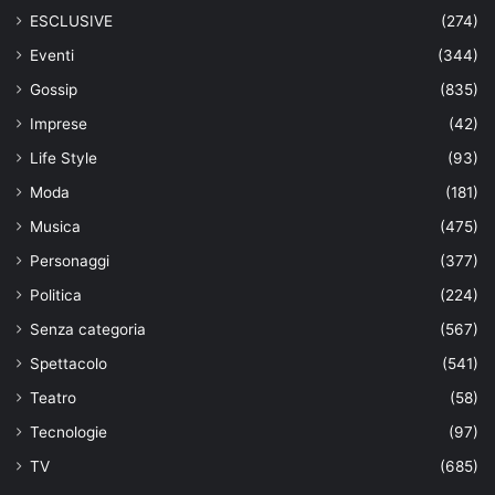
ESCLUSIVE
(274)
Eventi
(344)
Gossip
(835)
Imprese
(42)
Life Style
(93)
Moda
(181)
Musica
(475)
Personaggi
(377)
Politica
(224)
Senza categoria
(567)
Spettacolo
(541)
Teatro
(58)
Tecnologie
(97)
TV
(685)