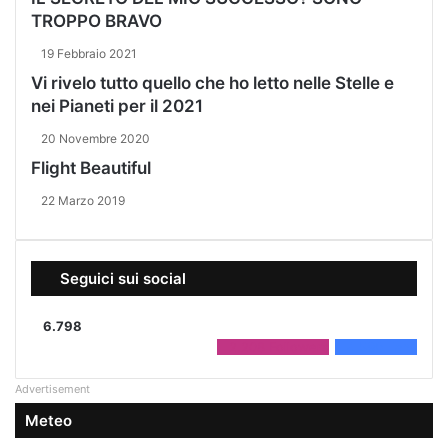
TROPPO BRAVO
19 Febbraio 2021
Vi rivelo tutto quello che ho letto nelle Stelle e
nei Pianeti per il 2021
20 Novembre 2020
Flight Beautiful
22 Marzo 2019
Seguici sui social
6.798
2.208
Followers
4.590
Fans
Advertisement
Meteo