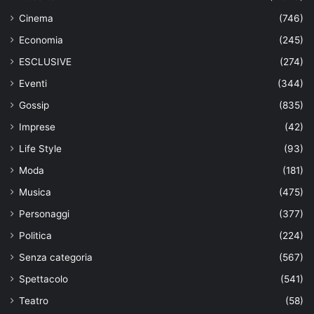
Cinema
(746)
Economia
(245)
ESCLUSIVE
(274)
Eventi
(344)
Gossip
(835)
Imprese
(42)
Life Style
(93)
Moda
(181)
Musica
(475)
Personaggi
(377)
Politica
(224)
Senza categoria
(567)
Spettacolo
(541)
Teatro
(58)