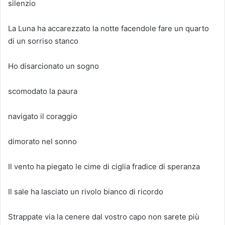
silenzio
La Luna ha accarezzato la notte facendole fare un quarto
di un sorriso stanco
Ho disarcionato un sogno
scomodato la paura
navigato il coraggio
dimorato nel sonno
Il vento ha piegato le cime di ciglia fradice di speranza
Il sale ha lasciato un rivolo bianco di ricordo
Strappate via la cenere dal vostro capo non sarete più