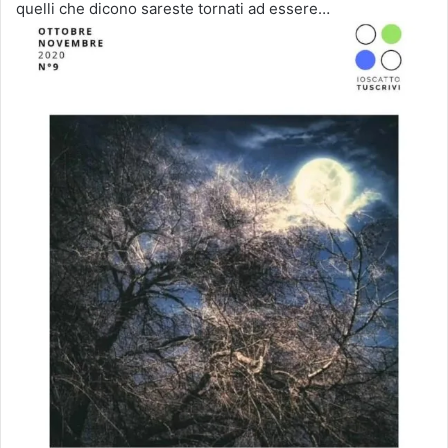
quelli che dicono sareste tornati ad essere…