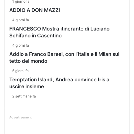
1 giorno fa
ADDIO A DON MAZZI
4 giorni fa
FRANCESCO Mostra itinerante di Luciano
Schifano in Casentino
4 giorni fa
Addio a Franco Baresi, con l’Italia e il Milan sul
tetto del mondo
6 giorni fa
Temptation Island, Andrea convince Iris a
uscire insieme
2 settimane fa
Advertisement