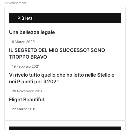
Advertisement
Più letti
Una bellezza legale
6 Marzo 2020
IL SEGRETO DEL MIO SUCCESSO? SONO
TROPPO BRAVO
19 Febbraio 2021
Vi rivelo tutto quello che ho letto nelle Stelle e
nei Pianeti per il 2021
20 Novembre 2020
Flight Beautiful
22 Marzo 2019