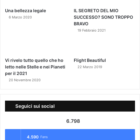
Una bellezza legale
IL SEGRETO DEL MIO
SUCCESSO? SONO TROPPO
6 Marzo 2020
BRAVO
19 Febbraio 2021
Vi rivelo tutto quello che ho
Flight Beautiful
letto nelle Stelle e nei Pianeti
22 Marzo 2019
per il 2021
20 Novembre 2020
Seguici sui social
6.798
4.590
Fans