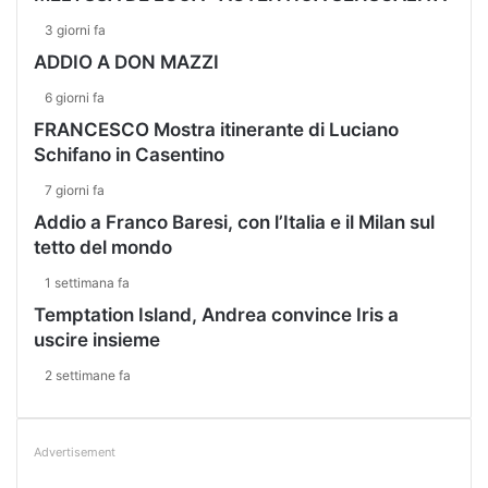
3 giorni fa
ADDIO A DON MAZZI
6 giorni fa
FRANCESCO Mostra itinerante di Luciano
Schifano in Casentino
7 giorni fa
Addio a Franco Baresi, con l’Italia e il Milan sul
tetto del mondo
1 settimana fa
Temptation Island, Andrea convince Iris a
uscire insieme
2 settimane fa
Advertisement