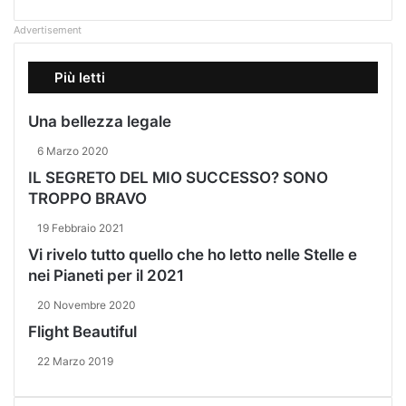
Advertisement
Più letti
Una bellezza legale
6 Marzo 2020
IL SEGRETO DEL MIO SUCCESSO? SONO
TROPPO BRAVO
19 Febbraio 2021
Vi rivelo tutto quello che ho letto nelle Stelle e
nei Pianeti per il 2021
20 Novembre 2020
Flight Beautiful
22 Marzo 2019