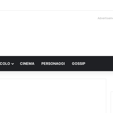
Advertisem
ACOLO
CINEMA
PERSONAGGI
GOSSIP