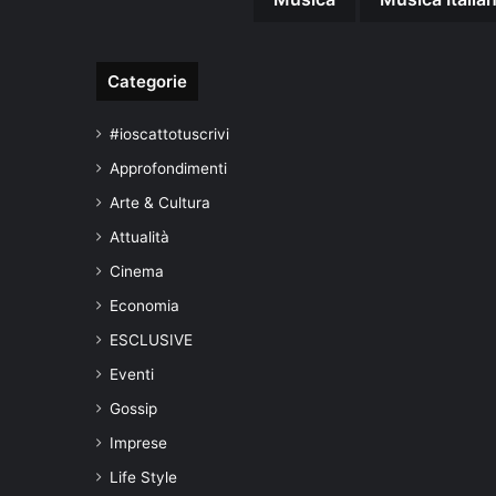
Categorie
#ioscattotuscrivi
Approfondimenti
Arte & Cultura
Attualità
Cinema
Economia
ESCLUSIVE
Eventi
Gossip
Imprese
Life Style