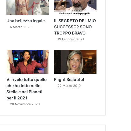
Una bellezza legale
IL SEGRETO DEL MIO
SUCCESSO? SONO
6 Marzo 2020
TROPPO BRAVO
19 Febbraio 2021
Vi rivelo tutto quello
Flight Beautiful
che ho letto nelle
22 Marzo 2019
Stelle e nei Pianeti
per il 2021
20 Novembre 2020