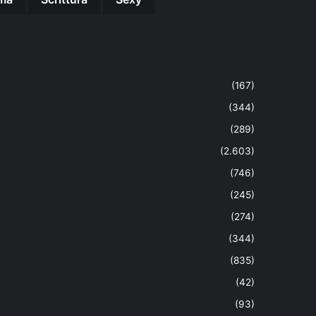
(167)
(344)
(289)
(2.603)
(746)
(245)
(274)
(344)
(835)
(42)
(93)