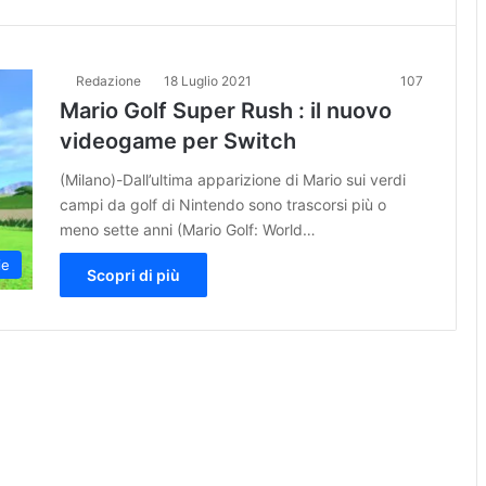
Redazione
18 Luglio 2021
107
Mario Golf Super Rush : il nuovo
videogame per Switch
(Milano)-Dall’ultima apparizione di Mario sui verdi
campi da golf di Nintendo sono trascorsi più o
meno sette anni (Mario Golf: World…
ie
Scopri di più