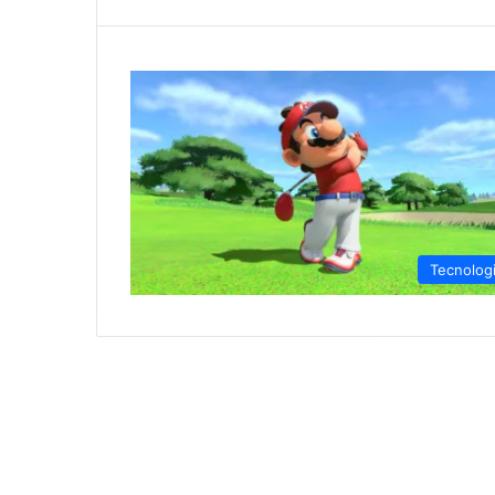
Tecnolog