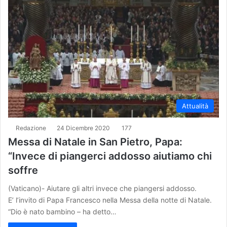
Attualità
Redazione
24 Dicembre 2020
177
Messa di Natale in San Pietro, Papa:
“Invece di piangerci addosso aiutiamo chi
soffre
(Vaticano)- Aiutare gli altri invece che piangersi addosso.
E’ l’invito di Papa Francesco nella Messa della notte di Natale.
“Dio è nato bambino – ha detto…