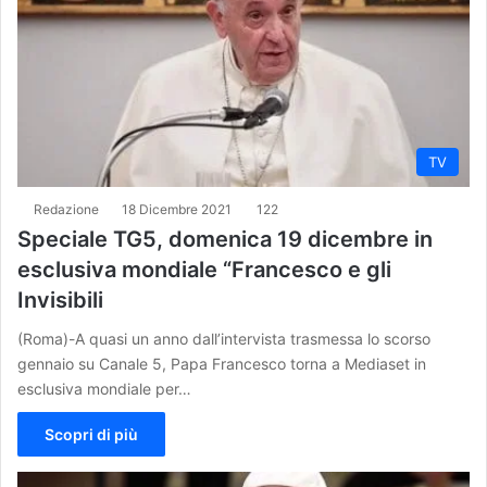
TV
Redazione
18 Dicembre 2021
122
Speciale TG5, domenica 19 dicembre in
esclusiva mondiale “Francesco e gli
Invisibili
(Roma)-A quasi un anno dall’intervista trasmessa lo scorso
gennaio su Canale 5, Papa Francesco torna a Mediaset in
esclusiva mondiale per…
Scopri di più