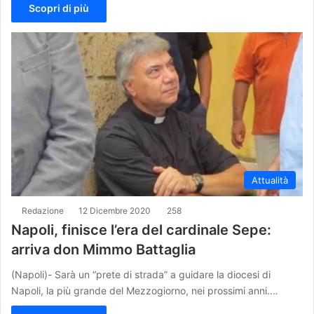
Scopri di più
Attualità
Redazione
12 Dicembre 2020
258
Napoli, finisce l’era del cardinale Sepe:
arriva don Mimmo Battaglia
(Napoli)- Sarà un “prete di strada” a guidare la diocesi di
Napoli, la più grande del Mezzogiorno, nei prossimi anni.…