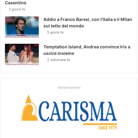
Casentino
3 giorni fa
Addio a Franco Baresi, con l’Italia e il Milan
sul tetto del mondo
5 giorni fa
Temptation Island, Andrea convince Iris a
uscire insieme
2 settimane fa
Advertisement