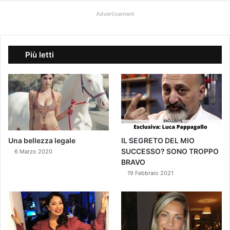
Advertisement
Più letti
Una bellezza legale
IL SEGRETO DEL MIO
SUCCESSO? SONO TROPPO
6 Marzo 2020
BRAVO
19 Febbraio 2021