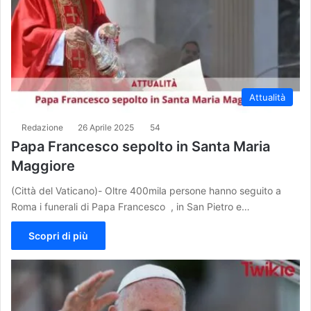
Attualità
Redazione
26 Aprile 2025
54
Papa Francesco sepolto in Santa Maria
Maggiore
(Città del Vaticano)- Oltre 400mila persone hanno seguito a
Roma i funerali di Papa Francesco , in San Pietro e…
Scopri di più