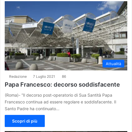
Attualità
Redazione
7 Luglio 2021
86
Papa Francesco: decorso soddisfacente
(Roma)- “Il decorso post-operatorio di Sua Santità Papa
Francesco continua ad essere regolare e soddisfacente. Il
Santo Padre ha continuato…
Scopri di più