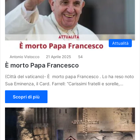
Attualità
Antonio Vistocco
21 Aprile 2025
54
È morto Papa Francesco
(Città del vaticano)- È morto papa Francesco . Lo ha reso noto
Sua Eminenza, il Card. Farrell: “Carissimi fratelli e sorelle,…
Scopri di più