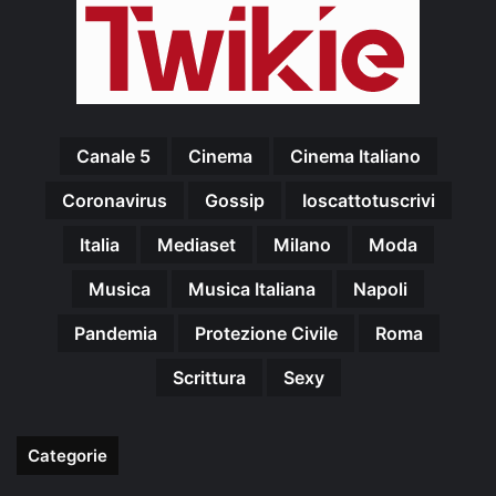
Canale 5
Cinema
Cinema Italiano
Coronavirus
Gossip
Ioscattotuscrivi
Italia
Mediaset
Milano
Moda
Musica
Musica Italiana
Napoli
Pandemia
Protezione Civile
Roma
Scrittura
Sexy
Categorie