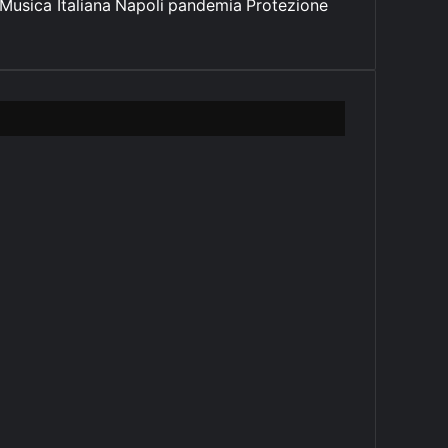
Musica Italiana
Napoli
pandemia
Protezione