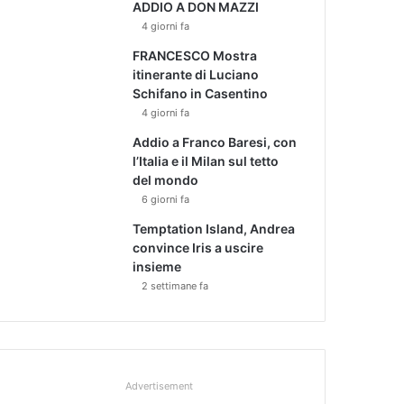
ADDIO A DON MAZZI
4 giorni fa
FRANCESCO Mostra
itinerante di Luciano
Schifano in Casentino
4 giorni fa
Addio a Franco Baresi, con
l’Italia e il Milan sul tetto
del mondo
6 giorni fa
Temptation Island, Andrea
convince Iris a uscire
insieme
2 settimane fa
Advertisement