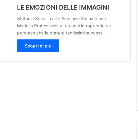
LE EMOZIONI DELLE IMMAGINI
Stefania Secci in arte Sunshine Sasha è una
Modella Professionista, da anni intraprende un
percorso che le porterà tantissimi successi…
Scopri di più