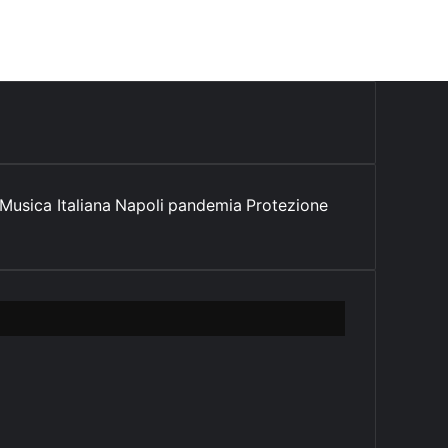
Musica Italiana
Napoli
pandemia
Protezione