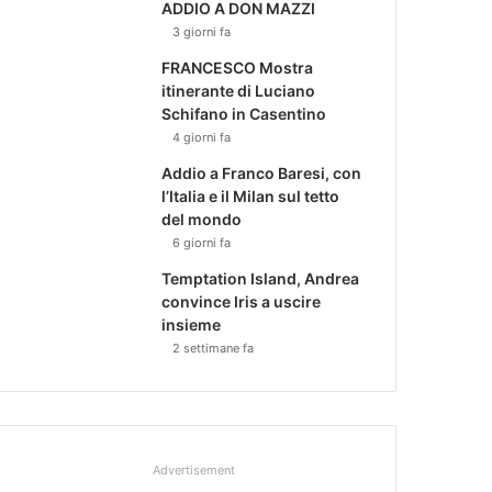
ADDIO A DON MAZZI
3 giorni fa
FRANCESCO Mostra
itinerante di Luciano
Schifano in Casentino
4 giorni fa
Addio a Franco Baresi, con
l’Italia e il Milan sul tetto
del mondo
6 giorni fa
Temptation Island, Andrea
convince Iris a uscire
insieme
2 settimane fa
Advertisement