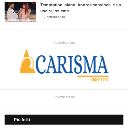
Temptation Island, Andrea convince Iris a
uscire insieme
2 settimane fa
Advertisement
Advertisement
Più letti