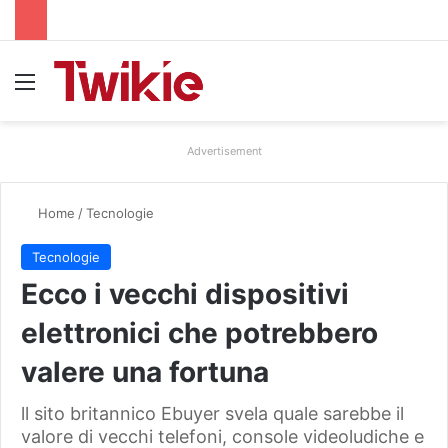
Menu
Advertisement
Home
/
Tecnologie
Tecnologie
Ecco i vecchi dispositivi
elettronici che potrebbero
valere una fortuna
ll sito britannico Ebuyer svela quale sarebbe il
valore di vecchi telefoni, console videoludiche e