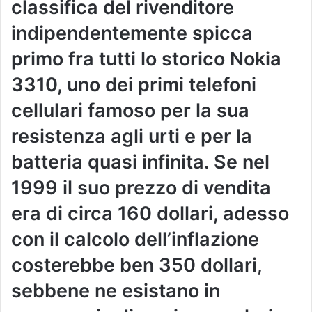
classifica del rivenditore
indipendentemente spicca
primo fra tutti lo storico Nokia
3310, uno dei primi telefoni
cellulari famoso per la sua
resistenza agli urti e per la
batteria quasi infinita. Se nel
1999 il suo prezzo di vendita
era di circa 160 dollari, adesso
con il calcolo dell’inflazione
costerebbe ben 350 dollari,
sebbene ne esistano in