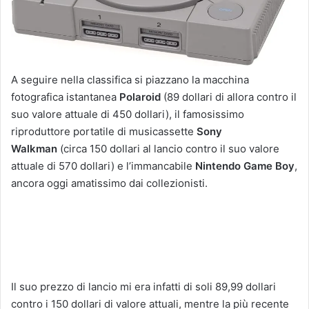
A seguire nella classifica si piazzano la macchina
fotografica istantanea
Polaroid
(89 dollari di allora contro il
suo valore attuale di 450 dollari), il famosissimo
riproduttore portatile di musicassette
Sony
Walkman
(circa 150 dollari al lancio contro il suo valore
attuale di 570 dollari) e l’immancabile
Nintendo Game Boy
,
ancora oggi amatissimo dai collezionisti.
Il suo prezzo di lancio mi era infatti di soli 89,99 dollari
contro i 150 dollari di valore attuali, mentre la più recente