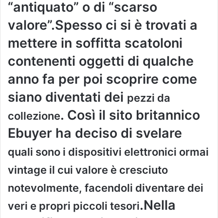
“antiquato” o di “scarso
valore”.Spesso ci si è trovati a
mettere in soffitta scatoloni
contenenti oggetti di qualche
anno fa per poi scoprire come
siano diventati dei
pezzi da
. Così il sito britannico
collezione
Ebuyer ha deciso di svelare
quali sono i dispositivi elettronici ormai
vintage il cui valore è cresciuto
notevolmente, facendoli diventare dei
.Nella
veri e propri piccoli tesori