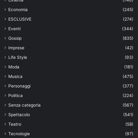
Economia
(245)
ESCLUSIVE
(274)
Eventi
(344)
Gossip
(835)
Imprese
(42)
Life Style
(93)
Moda
(181)
Musica
(475)
Personaggi
(377)
Politica
(224)
Senza categoria
(567)
Spettacolo
(541)
Teatro
(58)
Tecnologie
(97)