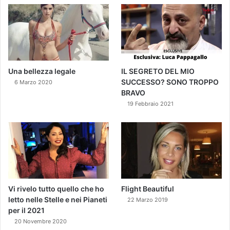
Una bellezza legale
IL SEGRETO DEL MIO
SUCCESSO? SONO TROPPO
6 Marzo 2020
BRAVO
19 Febbraio 2021
Vi rivelo tutto quello che ho
Flight Beautiful
letto nelle Stelle e nei Pianeti
22 Marzo 2019
per il 2021
20 Novembre 2020